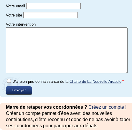
Votre email
Votre site
Votre intervention
J'ai bien pris connaissance de la
Charte de La Nouvelle Arcadie
*
Marre de retaper vos coordonnées ?
Créez un compte !
Créer un compte permet d'être averti des nouvelles
contributions, d'être reconnu et donc de ne pas avoir à taper
ses coordonnées pour participer aux débats.