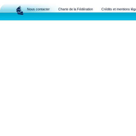
Nous contacter
Charte de la Fédération
Crédits et mentions lég