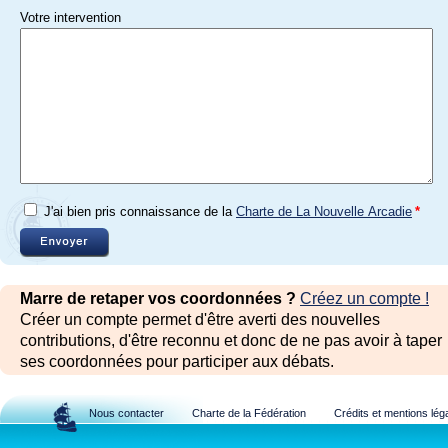
Votre intervention
J'ai bien pris connaissance de la
Charte de La Nouvelle Arcadie
*
Marre de retaper vos coordonnées ?
Créez un compte !
Créer un compte permet d'être averti des nouvelles
contributions, d'être reconnu et donc de ne pas avoir à taper
ses coordonnées pour participer aux débats.
Nous contacter
Charte de la Fédération
Crédits et mentions lég