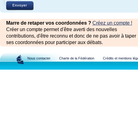
Marre de retaper vos coordonnées ?
Créez un compte !
Créer un compte permet d'être averti des nouvelles
contributions, d'être reconnu et donc de ne pas avoir à taper
ses coordonnées pour participer aux débats.
Nous contacter
Charte de la Fédération
Crédits et mentions lég