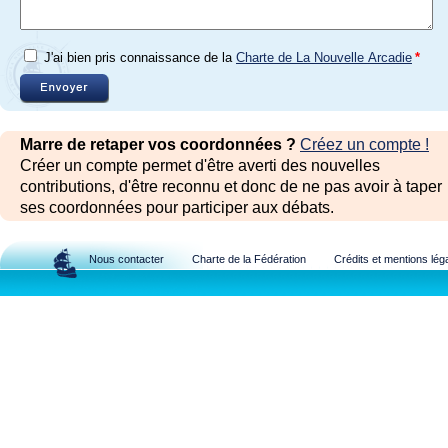
J'ai bien pris connaissance de la
Charte de La Nouvelle Arcadie
*
Marre de retaper vos coordonnées ?
Créez un compte !
Créer un compte permet d'être averti des nouvelles
contributions, d'être reconnu et donc de ne pas avoir à taper
ses coordonnées pour participer aux débats.
Nous contacter
Charte de la Fédération
Crédits et mentions lég