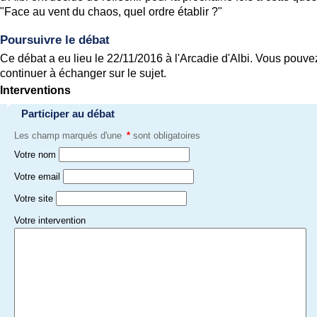
"Face au vent du chaos, quel ordre établir ?"
Poursuivre le débat
Ce débat a eu lieu le 22/11/2016 à l'Arcadie d'Albi. Vous pouve
continuer à échanger sur le sujet.
Interventions
Participer au débat
Les champ marqués d'une
*
sont obligatoires
Votre nom
Votre email
Votre site
Votre intervention