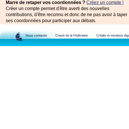
Marre de retaper vos coordonnées ?
Créez un compte !
Créer un compte permet d'être averti des nouvelles
contributions, d'être reconnu et donc de ne pas avoir à taper
ses coordonnées pour participer aux débats.
Nous contacter
Charte de la Fédération
Crédits et mentions lég