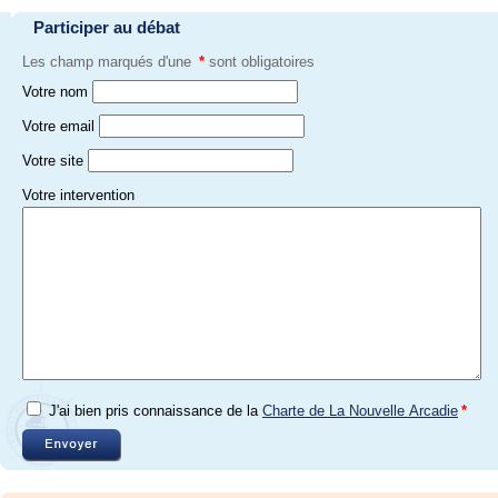
Participer au débat
Les champ marqués d'une
*
sont obligatoires
Votre nom
Votre email
Votre site
Votre intervention
J'ai bien pris connaissance de la
Charte de La Nouvelle Arcadie
*