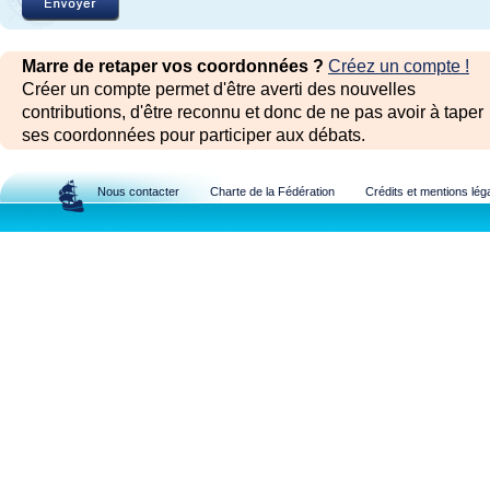
Marre de retaper vos coordonnées ?
Créez un compte !
Créer un compte permet d'être averti des nouvelles
contributions, d'être reconnu et donc de ne pas avoir à taper
ses coordonnées pour participer aux débats.
Nous contacter
Charte de la Fédération
Crédits et mentions lég