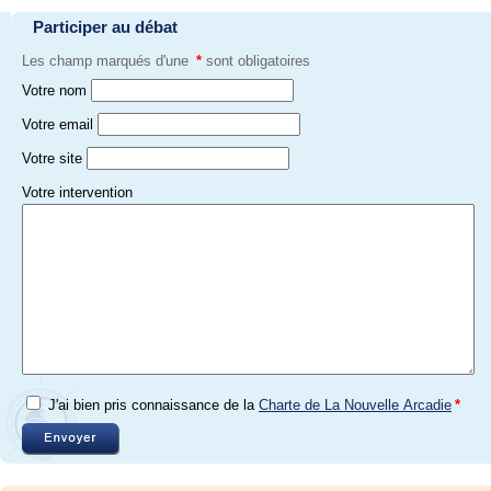
Participer au débat
Les champ marqués d'une
*
sont obligatoires
Votre nom
Votre email
Votre site
Votre intervention
J'ai bien pris connaissance de la
Charte de La Nouvelle Arcadie
*