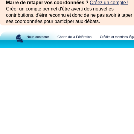
Marre de retaper vos coordonnées ?
Créez un compte !
Créer un compte permet d'être averti des nouvelles
contributions, d'être reconnu et donc de ne pas avoir à taper
ses coordonnées pour participer aux débats.
Nous contacter
Charte de la Fédération
Crédits et mentions lég