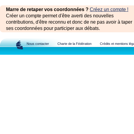
Marre de retaper vos coordonnées ?
Créez un compte !
Créer un compte permet d'être averti des nouvelles
contributions, d'être reconnu et donc de ne pas avoir à taper
ses coordonnées pour participer aux débats.
Nous contacter
Charte de la Fédération
Crédits et mentions lég