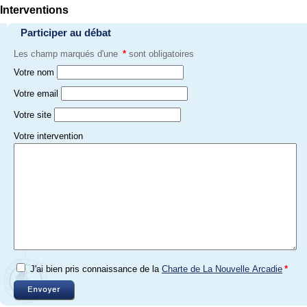
Interventions
Participer au débat
Les champ marqués d'une
*
sont obligatoires
Votre nom
Votre email
Votre site
Votre intervention
J'ai bien pris connaissance de la
Charte de La Nouvelle Arcadie
*