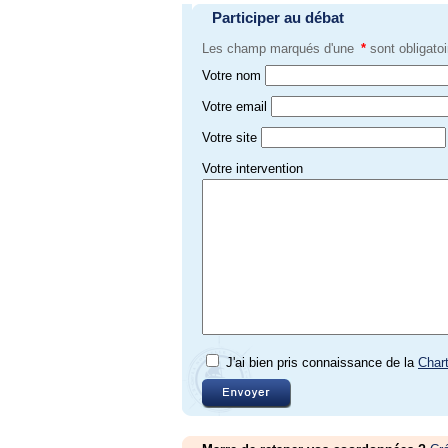
Participer au débat
Les champ marqués d'une
*
sont obligatoi
Votre nom
Votre email
Votre site
Votre intervention
J'ai bien pris connaissance de la
Char