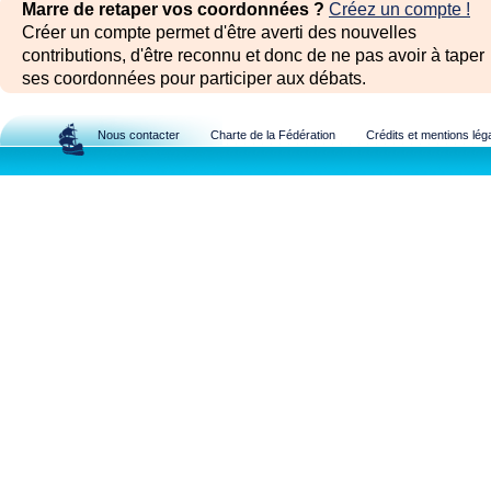
Marre de retaper vos coordonnées ?
Créez un compte !
Créer un compte permet d'être averti des nouvelles
contributions, d'être reconnu et donc de ne pas avoir à taper
ses coordonnées pour participer aux débats.
Nous contacter
Charte de la Fédération
Crédits et mentions lég