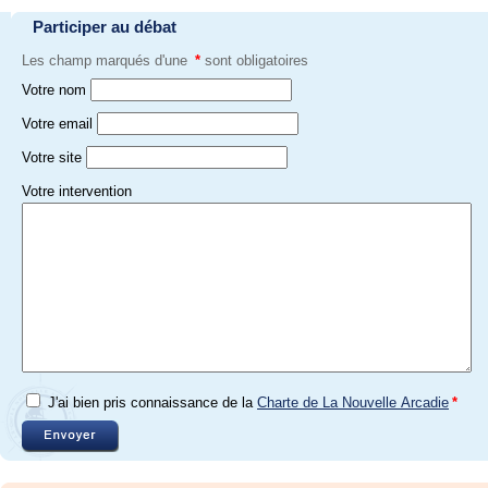
Participer au débat
Les champ marqués d'une
*
sont obligatoires
Votre nom
Votre email
Votre site
Votre intervention
J'ai bien pris connaissance de la
Charte de La Nouvelle Arcadie
*