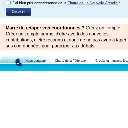
J'ai bien pris connaissance de la
Charte de La Nouvelle Arcadie
*
Marre de retaper vos coordonnées ?
Créez un compte !
Créer un compte permet d'être averti des nouvelles
contributions, d'être reconnu et donc de ne pas avoir à taper
ses coordonnées pour participer aux débats.
Nous contacter
Charte de la Fédération
Crédits et mentions lég