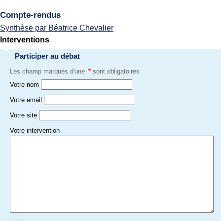
Compte-rendus
Synthèse par Béatrice Chevalier
Interventions
Participer au débat
Les champ marqués d'une
*
sont obligatoires
Votre nom
Votre email
Votre site
Votre intervention