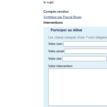
le sujet.
Compte-rendus
Synthèse par Pascal Bruno
Interventions
Participer au débat
Les champ marqués d'une
*
sont obligatoi
Votre nom
Votre email
Votre site
Votre intervention