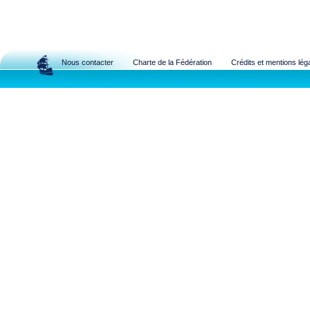
Nous contacter
Charte de la Fédération
Crédits et mentions lég