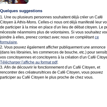
Quelques suggestions
Une ou plusieurs personnes souhaitent déjà créer un Café
Citoyen à Athis-Mons. Celles-ci nous ont déjà manifesté leur vo
de participer à la mise en place d'un lieu de débat citoyen. Le p
nécessite néanmoins plus de volontaires. Si vous souhaitez vo
joindre à elles, prenez contact avec nous en complétant
ce
formulaire
.
Vous pouvez également afficher publiquement une annonce
(dans les librairies, les commerces de bouche, etc.) pour sensib
vos concitoyennes et concitoyens à la création d'un Café Citoy
Télécharger l'affiche au format pdf
.
Afin de découvrir le fonctionnement d'un Café Citoyen, et
rencontrer des créateurs/trices de Café Citoyen, vous pouvez
participer au Café Citoyen le plus proche de chez vous.