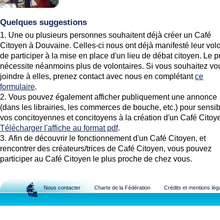
Quelques suggestions
Une ou plusieurs personnes souhaitent déjà créer un Café
Citoyen à Douvaine. Celles-ci nous ont déjà manifesté leur vol
de participer à la mise en place d'un lieu de débat citoyen. Le p
nécessite néanmoins plus de volontaires. Si vous souhaitez vo
joindre à elles, prenez contact avec nous en complétant
ce
formulaire
.
Vous pouvez également afficher publiquement une annonce
(dans les librairies, les commerces de bouche, etc.) pour sensib
vos concitoyennes et concitoyens à la création d'un Café Citoy
Télécharger l'affiche au format pdf
.
Afin de découvrir le fonctionnement d'un Café Citoyen, et
rencontrer des créateurs/trices de Café Citoyen, vous pouvez
participer au Café Citoyen le plus proche de chez vous.
Nous contacter
Charte de la Fédération
Crédits et mentions lég