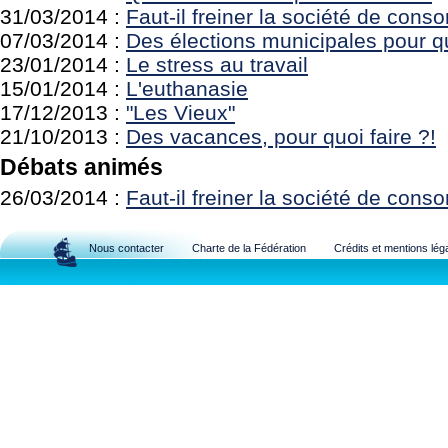
31/03/2014 :
Faut-il freiner la société de con
07/03/2014 :
Des élections municipales pour qu
23/01/2014 :
Le stress au travail
15/01/2014 :
L'euthanasie
17/12/2013 :
"Les Vieux"
21/10/2013 :
Des vacances, pour quoi faire ?!
Débats animés
26/03/2014 :
Faut-il freiner la société de con
Nous contacter
Charte de la Fédération
Crédits et mentions lég