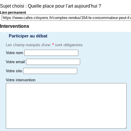
Sujet choisi : Quelle place pour l'art aujourd'hui ?
Lien permanent
Interventions
Participer au débat
Les champ marqués d'une
*
sont obligatoires
Votre nom
Votre email
Votre site
Votre intervention