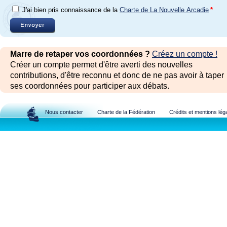
J'ai bien pris connaissance de la
Charte de La Nouvelle Arcadie
*
Marre de retaper vos coordonnées ?
Créez un compte !
Créer un compte permet d'être averti des nouvelles
contributions, d'être reconnu et donc de ne pas avoir à taper
ses coordonnées pour participer aux débats.
Nous contacter
Charte de la Fédération
Crédits et mentions lég