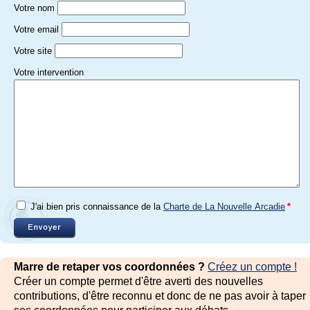
Votre nom
Votre email
Votre site
Votre intervention
J'ai bien pris connaissance de la
Charte de La Nouvelle Arcadie
*
Marre de retaper vos coordonnées ?
Créez un compte !
Créer un compte permet d'être averti des nouvelles
contributions, d'être reconnu et donc de ne pas avoir à taper