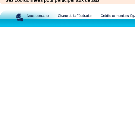
ses coordonnées pour participer aux débats.
Nous contacter
Charte de la Fédération
Crédits et mentions lég