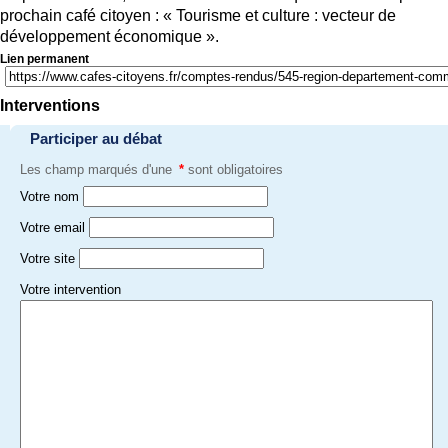
prochain café citoyen : « Tourisme et culture : vecteur de
développement économique ».
Lien permanent
Interventions
Participer au débat
Les champ marqués d'une
*
sont obligatoires
Votre nom
Votre email
Votre site
Votre intervention