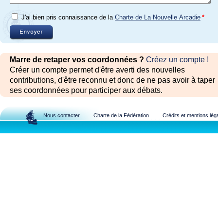
J'ai bien pris connaissance de la
Charte de La Nouvelle Arcadie
*
Marre de retaper vos coordonnées ?
Créez un compte !
Créer un compte permet d'être averti des nouvelles
contributions, d'être reconnu et donc de ne pas avoir à taper
ses coordonnées pour participer aux débats.
Nous contacter
Charte de la Fédération
Crédits et mentions lég