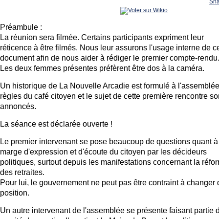
Sha
Préambule :
La réunion sera filmée. Certains participants expriment leur
réticence à être filmés. Nous leur assurons l'usage interne de c
document afin de nous aider à rédiger le premier compte-rendu
Les deux femmes présentes préfèrent être dos à la caméra.
Un historique de La Nouvelle Arcadie est formulé à l'assemblée
règles du café citoyen et le sujet de cette première rencontre so
annoncés.
La séance est déclarée ouverte !
Le premier intervenant se pose beaucoup de questions quant à
marge d'expression et d'écoute du citoyen par les décideurs
politiques, surtout depuis les manifestations concernant la réfo
des retraites.
Pour lui, le gouvernement ne peut pas être contraint à changer 
position.
Un autre intervenant de l'assemblée se présente faisant partie 