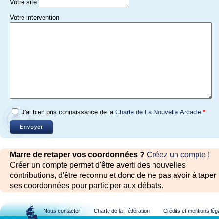
Votre site
Votre intervention
J'ai bien pris connaissance de la
Charte de La Nouvelle Arcadie
*
Marre de retaper vos coordonnées ?
Créez un compte !
Créer un compte permet d'être averti des nouvelles
contributions, d'être reconnu et donc de ne pas avoir à taper
ses coordonnées pour participer aux débats.
Nous contacter
Charte de la Fédération
Crédits et mentions lég