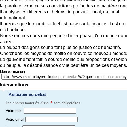
la parole et exprime ses convictions profondes de manière conc
Il analyse les différents échelons du pouvoir : local, national,
international.
Il précise que le monde actuel est basé sur la finance, il est en 
et chaotique.
Nous sommes dans une période d'inter-phase d'un monde nou
à créer.
La plupart des gens souhaitent plus de justice et d'humanité.
Cherchons les moyens de mettre en œuvre ce nouveau monde
Le gouvernement fait la sourde oreille aux propositions et volon
du peuple, la désobéissance civile peut être un de ces moyens.
Lien permanent
Interventions
Participer au débat
Les champ marqués d'une
*
sont obligatoires
Votre nom
Votre email