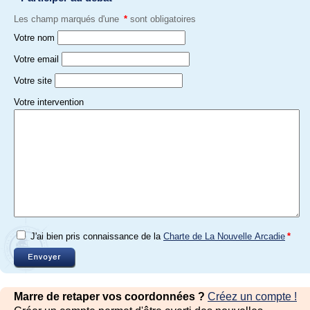
Les champ marqués d'une
*
sont obligatoires
Votre nom
Votre email
Votre site
Votre intervention
J'ai bien pris connaissance de la
Charte de La Nouvelle Arcadie
*
Marre de retaper vos coordonnées ?
Créez un compte !