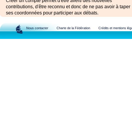
Créer un compte permet d'être averti des nouvelles
contributions, d'être reconnu et donc de ne pas avoir à taper
ses coordonnées pour participer aux débats.
Nous contacter
Charte de la Fédération
Crédits et mentions lég