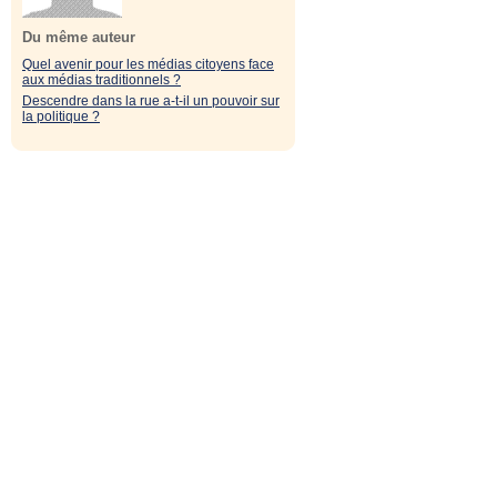
Du même auteur
Quel avenir pour les médias citoyens face
aux médias traditionnels ?
Descendre dans la rue a-t-il un pouvoir sur
la politique ?